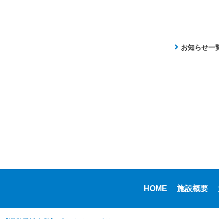
お知らせ一
HOME
施設概要