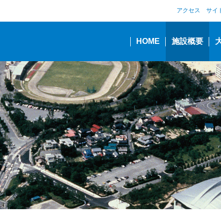
アクセス
サイ
HOME
施設概要