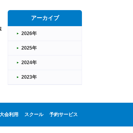
アーカイブ
覧
2026年
2025年
2024年
2023年
大会利用
スクール
予約サービス