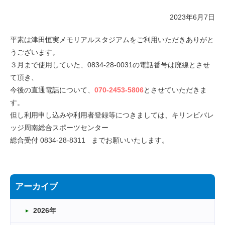
2023年6月7日
平素は津田恒実メモリアルスタジアムをご利用いただきありがと
うございます。
３月まで使用していた、0834-28-0031の電話番号は廃線とさせ
て頂き、
今後の直通電話について、
070-2453-5806
とさせていただきま
す。
但し利用申し込みや利用者登録等につきましては、キリンビバレ
ッジ周南総合スポーツセンター
総合受付 0834-28-8311 までお願いいたします。
アーカイブ
2026年