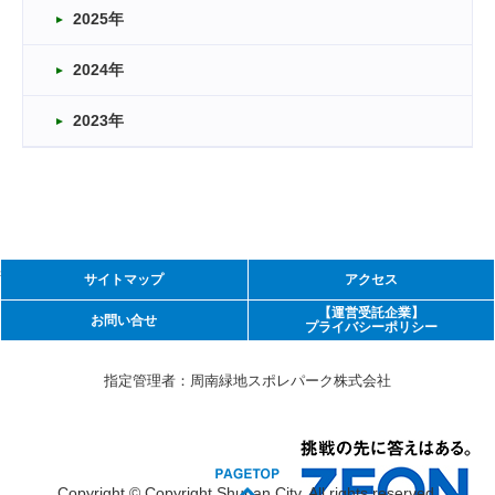
2025年
2024年
2023年
s
サイトマップ
アクセス
周南緑地運動施設
【運営受託企業】
お問い合せ
プライバシーポリシー
指定管理者：周南緑地スポレパーク株式会社
Copyright © Copyright Shunan City. All rights reserved.