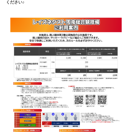
ください♪