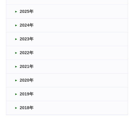
2025年
2024年
2023年
2022年
2021年
2020年
2019年
2018年