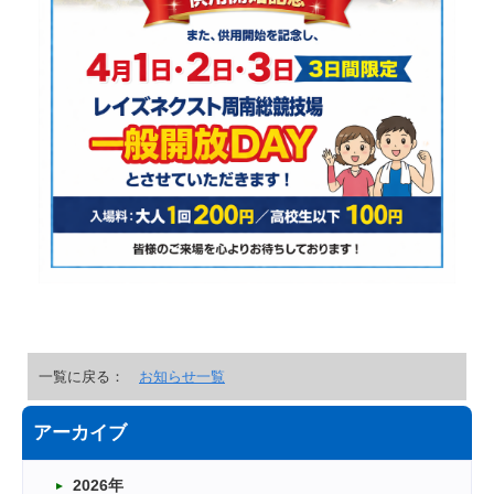
一覧に戻る：
お知らせ一覧
アーカイブ
2026年